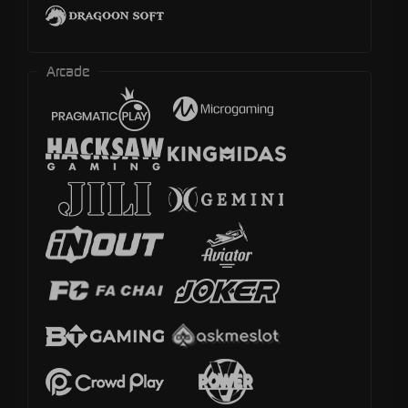
Arcade