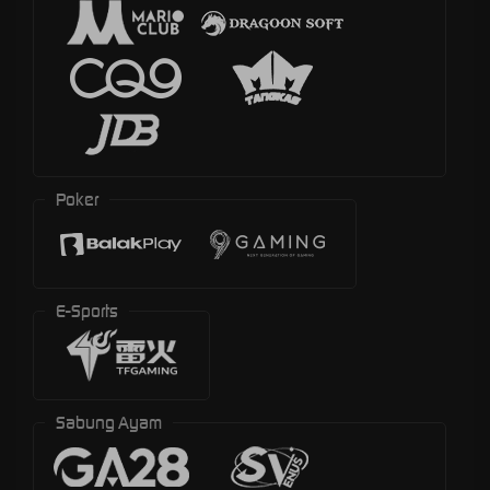
Poker
E-Sports
Sabung Ayam