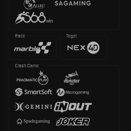
Race
Togel
Crash Game