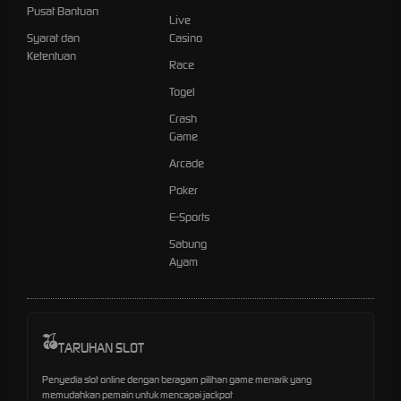
Pusat Bantuan
Live
Syarat dan
Casino
Ketentuan
Race
Togel
Crash
Game
Arcade
Poker
E-Sports
Sabung
Ayam
TARUHAN SLOT
Penyedia slot online dengan beragam pilihan game menarik yang
memudahkan pemain untuk mencapai jackpot